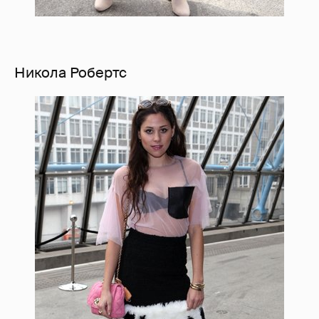
Никола Робертс