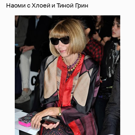
Наоми с Хлоей и Тиной Грин