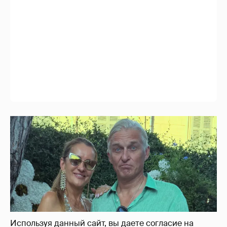
Используя данный сайт, вы даете согласие на