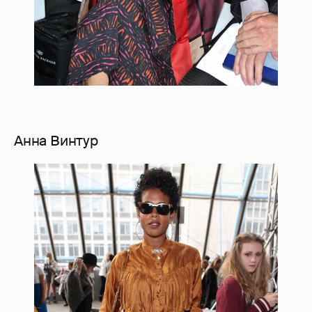
Анна Винтур