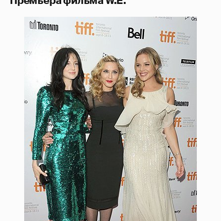
Премьера фильма W.E.