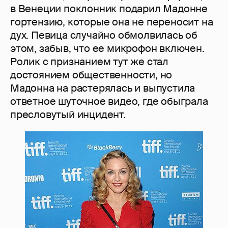
в Венеции поклонник подарил Мадонне
гортензию, которые она не переносит на
дух. Певица случайно обмолвилась об
этом, забыв, что ее микрофон включен.
Ролик с признанием тут же стал
достоянием общественности, но
Мадонна на растерялась и выпустила
ответное шуточное видео, где обыграла
пресловутый инцидент.