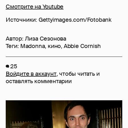
Смотрите на Youtube
Источники: Gettyimages.com/Fotobank
Автор:
Лиза Сезонова
Теги:
Madonna
,
кино
,
Abbie Cornish
25
Войдите в аккаунт
, чтобы читать и
оставлять комментарии