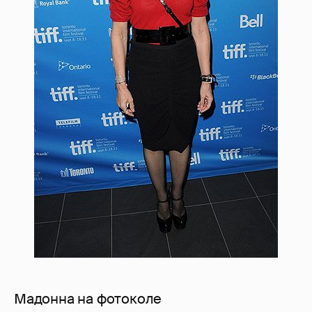
Мадонна на фотоколе