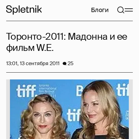
Блоги
Торонто-2011: Мадонна и ее
фильм W.E.
13:01, 13 сентября 2011
25