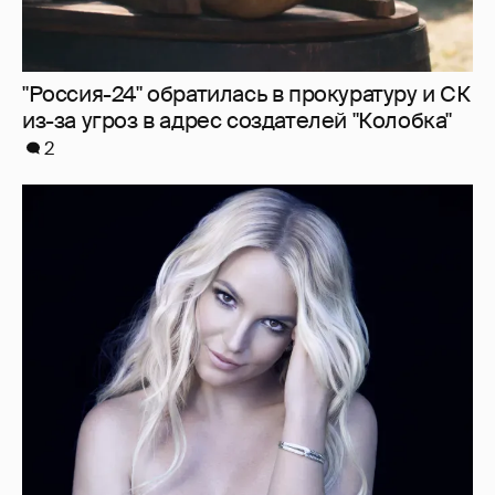
"Россия-24" обратилась в прокуратуру и СК
из-за угроз в адрес создателей "Колобка"
2