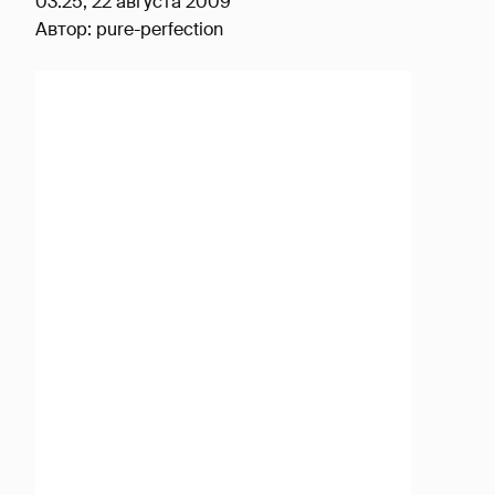
03:25, 22 августа 2009
Автор:
pure-perfection