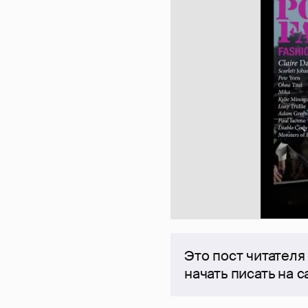
Это пост читателя
начать писать на 