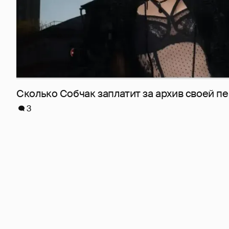
Сколько Собчак заплатит за архив своей пе
3