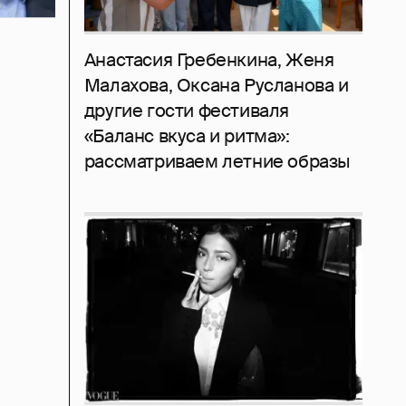
Анастасия Гребенкина, Женя
Малахова, Оксана Русланова и
другие гости фестиваля
«Баланс вкуса и ритма»:
рассматриваем летние образы