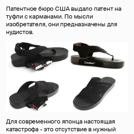
Патентное бюро США выдало патент на
туфли с карманами. По мысли
изобретателя, они предназначены для
нудистов.
Для современного японца настоящая
катастрофа - это отсутствие в нужный