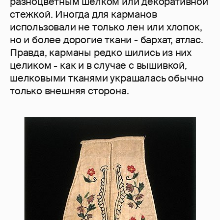
разноцветным шелком или декоративной
стежкой. Иногда для карманов
использовали не только лен или хлопок,
но и более дорогие ткани - бархат, атлас.
Правда, карманы редко шились из них
целиком - как и в случае с вышивкой,
шелковыми тканями украшалась обычно
только внешняя сторона.