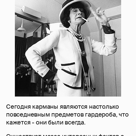
Сегодня карманы являются настолько
повседневным предметов гардероба, что
кажется - они были всегда.