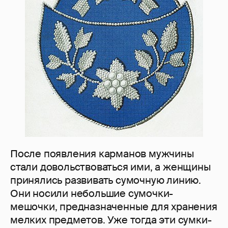
После появления карманов мужчины
стали довольствоваться ими, а женщины
принялись развивать сумочную линию.
Они носили небольшие сумочки-
мешочки, предназначенные для хранения
мелких предметов. Уже тогда эти сумки-