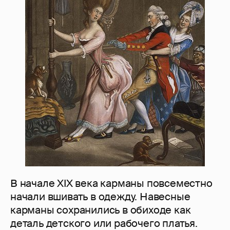
В начале XIX века карманы повсеместно
начали вшивать в одежду. Навесные
карманы сохранились в обиходе как
деталь детского или рабочего платья.