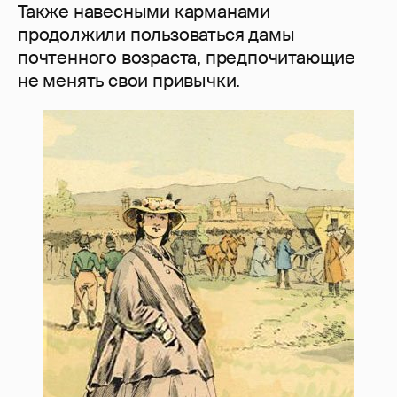
Также навесными карманами
продолжили пользоваться дамы
почтенного возраста, предпочитающие
не менять свои привычки.