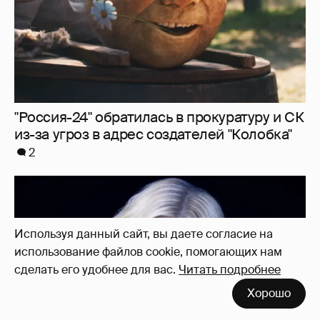
"Россия-24" обратилась в прокуратуру и СК
из-за угроз в адрес создателей "Колобка"
2
Используя данный сайт, вы даете согласие на
использование файлов cookie, помогающих нам
сделать его удобнее для вас.
Читать подробнее
Хорошо