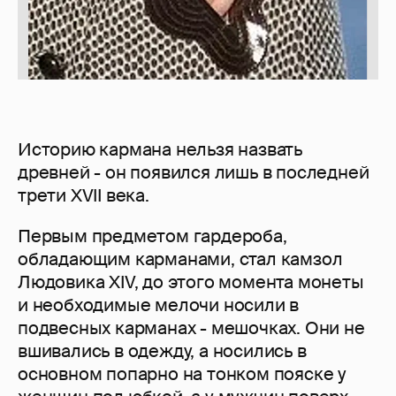
Историю кармана нельзя назвать
древней - он появился лишь в последней
трети XVII века.
Первым предметом гардероба,
обладающим карманами, стал камзол
Людовика XIV, до этого момента монеты
и необходимые мелочи носили в
подвесных карманах - мешочках. Они не
вшивались в одежду, а носились в
основном попарно на тонком пояске у