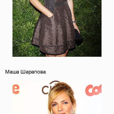
Маша Шарапова