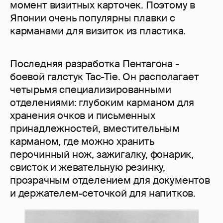
момент визитных карточек. Поэтому в
Японии очень популярны плавки с
карманами для визиток из пластика.
Последняя разработка Пентагона -
боевой галстук Tac-Tie. Он располагает
четырьмя специализированными
отделениями: глубоким карманом для
хранения очков и письменных
принадлежностей, вместительным
карманом, где можно хранить
перочинный нож, зажигалку, фонарик,
свисток и жевательную резинку,
прозрачным отделением для документов
и держателем-сеточкой для напитков.