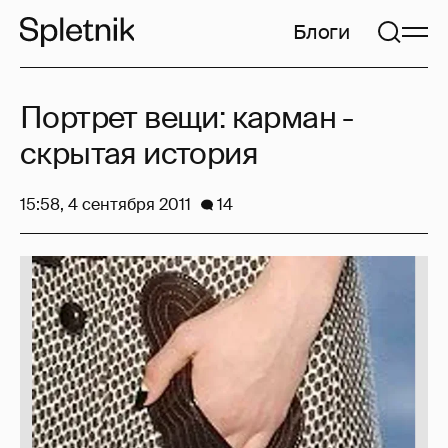
Блоги
Портрет вещи: карман -
скрытая история
15:58, 4 сентября 2011
14