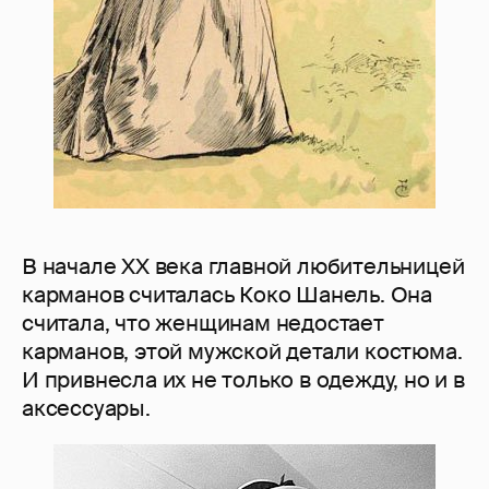
В начале XX века главной любительницей
карманов считалась Коко Шанель. Она
считала, что женщинам недостает
карманов, этой мужской детали костюма.
И привнесла их не только в одежду, но и в
аксессуары.