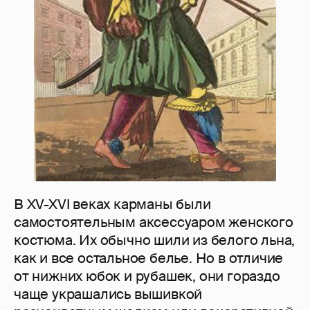
В XV-XVI веках карманы были
самостоятельным аксессуаром женского
костюма. Их обычно шили из белого льна,
как и все остальное белье. Но в отличие
от нижних юбок и рубашек, они гораздо
чаще украшались вышивкой