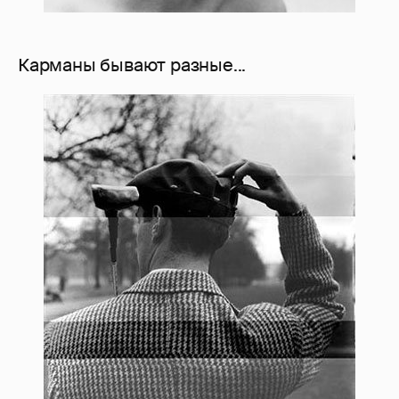
Карманы бывают разные...