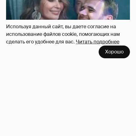
Используя данный сайт, вы даете согласие на
использование файлов cookie, помогающих нам
сделать его удобнее для вас.
Читать подробнее
Хорошо