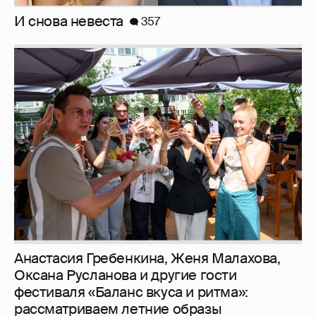
Анастасия Гребенкина, Женя Малахова,
Оксана Русланова и другие гости
фестиваля «Баланс вкуса и ритма»:
рассматриваем летние образы