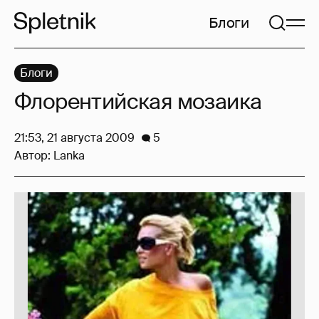
Блоги
Блоги
Флорентийская мозаика
21:53, 21 августа 2009
5
Автор:
Lanka