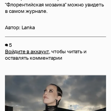
"Флорентийская мозаика" можно увидеть
в самом журнале.
Автор:
Lanka
5
Войдите в аккаунт
, чтобы читать и
оставлять комментарии