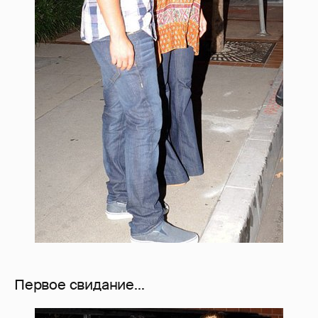
Первое свидание...