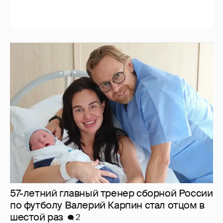
57-летний главный тренер сборной России
по футболу Валерий Карпин стал отцом в
шестой раз
2