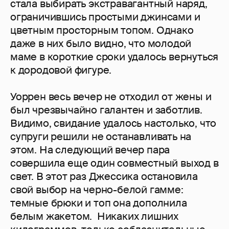
стала выбирать экстравагантный наряд,
ограничившись простыми джинсами и
цветным просторным топом. Однако
даже в них было видно, что молодой
маме в короткие сроки удалось вернуться
к дородовой фигуре.
Уоррен весь вечер не отходил от жены и
был чрезвычайно галантен и заботлив.
Видимо, свидание удалось настолько, что
супруги решили не останавливать на
этом. На следующий вечер пара
совершила еще один совместный выход в
свет. В этот раз Джессика остановила
свой выбор на черно-белой гамме:
темные брюки и топ она дополнила
белым жакетом. Никаких лишних