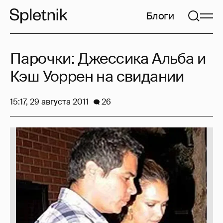
Блоги
Парочки: Джессика Альба и
Кэш Уоррен на свидании
15:17, 29 августа 2011
26