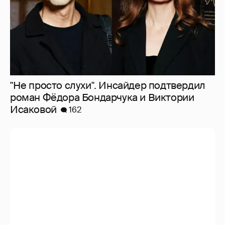
"Не просто слухи". Инсайдер подтвердил
роман Фёдора Бондарчука и Виктории
Исаковой
162