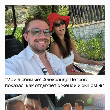
"Мои любимые". Александр Петров
показал, как отдыхает с женой и сыном
1
Появились фото с тайной свадьбы Клавы