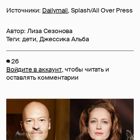
Источники:
Dailymail
, Splash/All Over Press
Автор:
Лиза Сезонова
Теги:
дети
,
Джессика Альба
26
Войдите в аккаунт
, чтобы читать и
оставлять комментарии