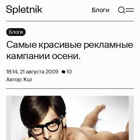
Блоги
Блоги
Самые красивые рекламные
кампании осени.
18:14, 21 августа 2009
10
Автор:
Kuz