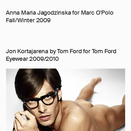
Anna Maria Jagodzinska for Marc O'Polo
Fall/Winter 2009
Jon Kortajarena by Tom Ford for Tom Ford
Eyewear 2009/2010