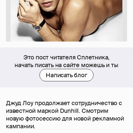
Это пост читателя Сплетника,
начать писать на сайте можешь и ты
Написать блог
Джуд Лоу продолжает сотрудничество с
известной маркой Dunhill. Смотрим
новую фотосессию для новой рекламной
кампании.