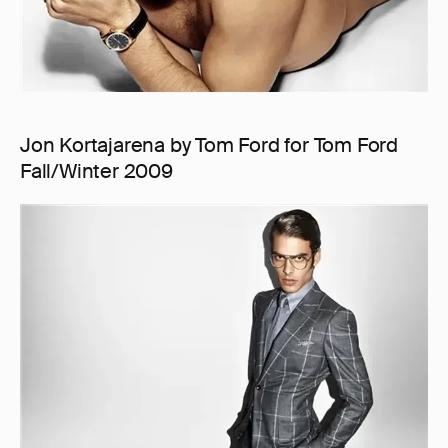
Jon Kortajarena by Tom Ford for Tom Ford
Fall/Winter 2009