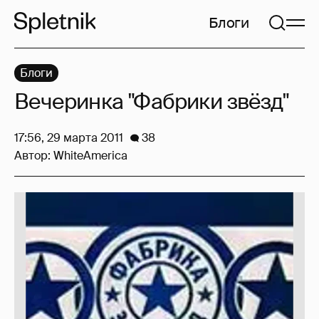
Блоги
Блоги
Вечеринка "Фабрики звёзд"
17:56, 29 марта 2011
38
Автор:
WhiteAmerica