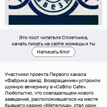
Это пост читателя Сплетника,
начать писать на сайте можешь и ты
Написать блог
Участники проекта Первого канала
«Фабрика звезд. Возвращение» устроили
шумную вечеринку в «Ca$ino Cafe».
Любопытно, что совладельцем нового
заведения, расположившегося на месте
бывшего казино «Метелица», стал один