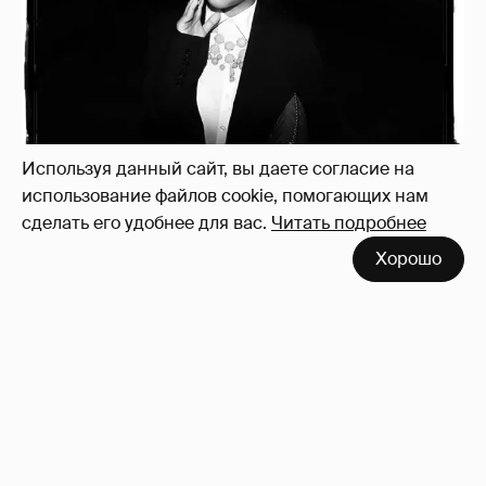
Неужели правда?
143
Используя данный сайт, вы даете согласие на
использование файлов cookie, помогающих нам
сделать его удобнее для вас.
Читать подробнее
Хорошо