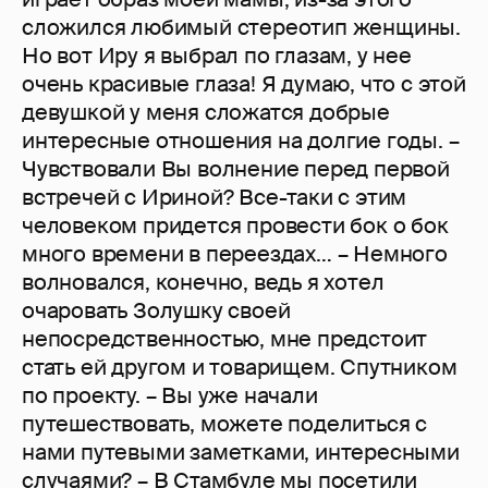
сложился любимый стереотип женщины.
Но вот Иру я выбрал по глазам, у нее
очень красивые глаза! Я думаю, что с этой
девушкой у меня сложатся добрые
интересные отношения на долгие годы. –
Чувствовали Вы волнение перед первой
встречей с Ириной? Все-таки с этим
человеком придется провести бок о бок
много времени в переездах… – Немного
волновался, конечно, ведь я хотел
очаровать Золушку своей
непосредственностью, мне предстоит
стать ей другом и товарищем. Спутником
по проекту. – Вы уже начали
путешествовать, можете поделиться с
нами путевыми заметками, интересными
случаями? – В Стамбуле мы посетили