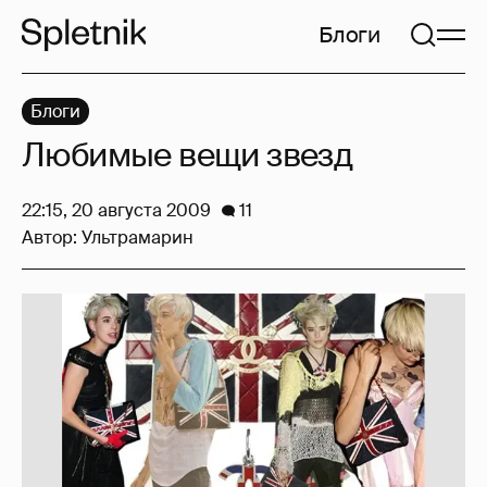
Блоги
Блоги
Любимые вещи звезд
22:15, 20 августа 2009
11
Автор:
Ультрамарин