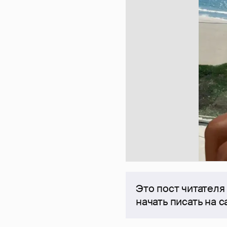
Это пост читателя
начать писать на 