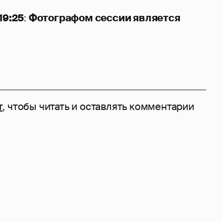
19:25
:
Фотографом сессии является
т
, чтобы читать и оставлять комментарии