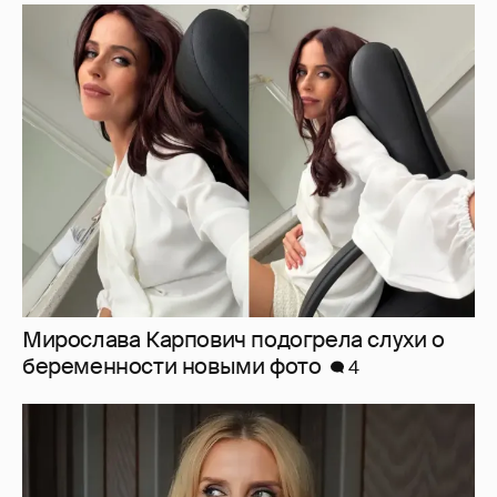
Мирослава Карпович подогрела слухи о
беременности новыми фото
4