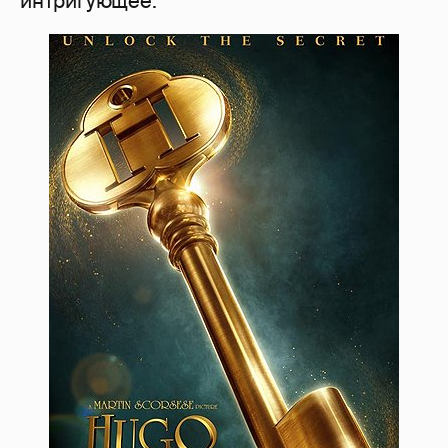
интригующее.