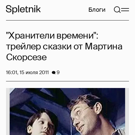
Блоги
"Хранители времени":
трейлер сказки от Мартина
Скорсезе
16:01, 15 июля 2011
9