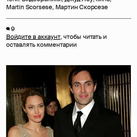
Martin Scorsese
,
Мартин Скорсезе
9
Войдите в аккаунт
, чтобы читать и
оставлять комментарии