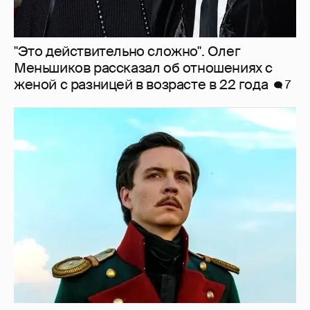
"Это действительно сложно". Олег
Меньшиков рассказал об отношениях с
женой с разницей в возрасте в 22 года
7