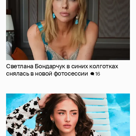
Светлана Бондарчук в синих колготках
снялась в новой фотосессии
16