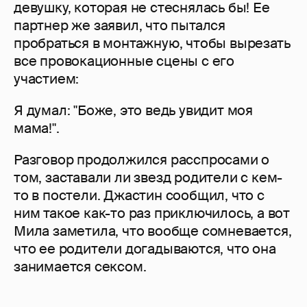
девушку, которая не стеснялась бы! Ее
партнер же заявил, что пытался
пробраться в монтажную, чтобы вырезать
все провокационные сцены с его
участием:
Я думал: "Боже, это ведь увидит моя
мама!".
Разговор продолжился расспросами о
том, заставали ли звезд родители с кем-
то в постели. Джастин сообщил, что с
ним такое как-то раз приключилось, а вот
Мила заметила, что вообще сомневается,
что ее родители догадываются, что она
занимается сексом.