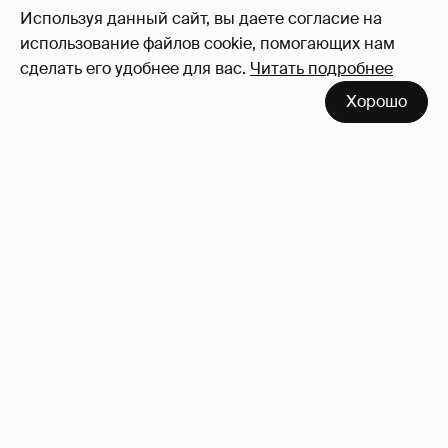
Используя данный сайт, вы даете согласие на
использование файлов cookie, помогающих нам
сделать его удобнее для вас.
Читать подробнее
Хорошо
"Не просто слухи". Инсайдер подтвердил
роман Фёдора Бондарчука и Виктории
Исаковой
161