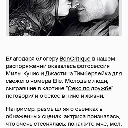
Благодаря блогеру
BonCritique
в нашем
распоряжении оказалась фотосессия
Милы Кунис
и
Джастина Тимберлейка
для
свежего номера Elle. Молодые люди,
сыгравшие в картине "
Секс по дружбе
",
поговорили о сексе в кино и жизни.
Например, размышляя о съемках в
обнаженных сценах, актриса призналась,
что очень стеснялась: покажите мне, мол,