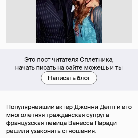
Это пост читателя Сплетника,
начать писать на сайте можешь и ты
Написать блог
Популярнейший актер Джонни Депп и его
многолетняя гражданская супруга
французская певица Ванесса Паради
решили узаконить отношения.