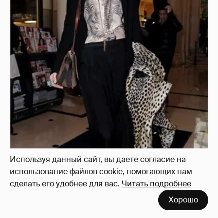
Используя данный сайт, вы даете согласие на
использование файлов cookie, помогающих нам
сделать его удобнее для вас.
Читать подробнее
Хорошо