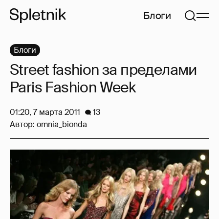
Блоги
Блоги
Street fashion за пределами
Paris Fashion Week
01:20, 7 марта 2011
13
Автор:
omnia_bionda