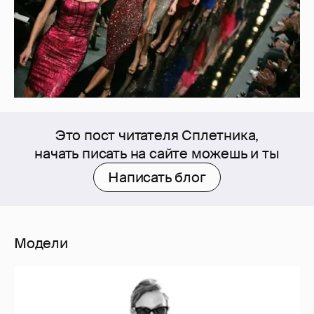
Это пост читателя Сплетника,
начать писать на сайте можешь и ты
Написать блог
Модели