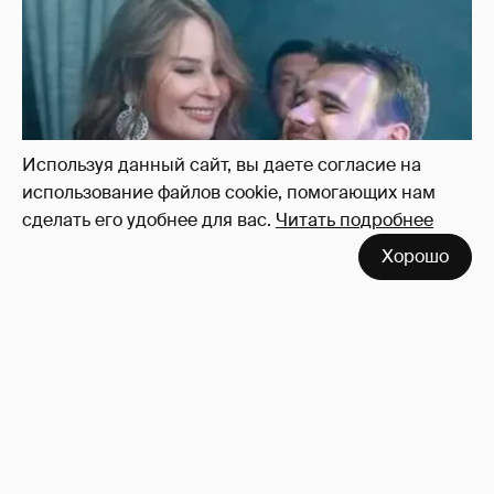
Неужели правда?
143
Используя данный сайт, вы даете согласие на
использование файлов cookie, помогающих нам
сделать его удобнее для вас.
Читать подробнее
Хорошо