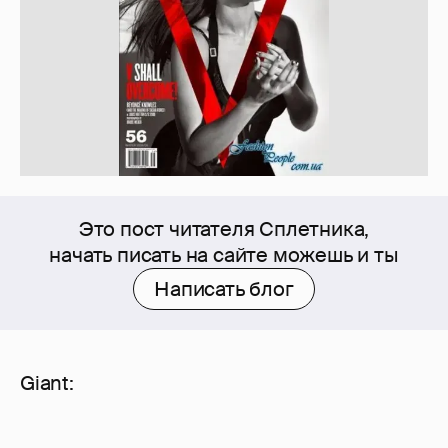
Это пост читателя Сплетника,
начать писать на сайте можешь и ты
Написать блог
Giant: