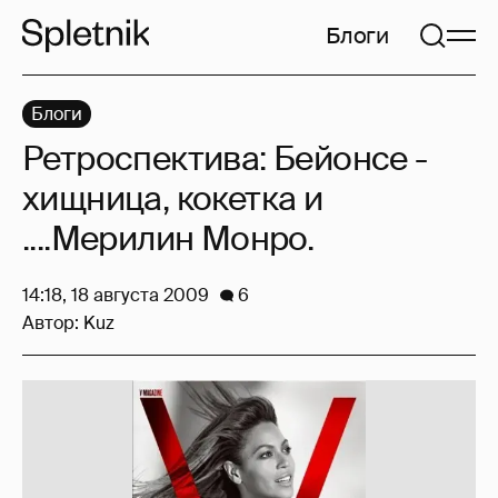
Блоги
Блоги
Ретроспектива: Бейонсе -
хищница, кокетка и
....Мерилин Монро.
14:18, 18 августа 2009
6
Автор:
Kuz