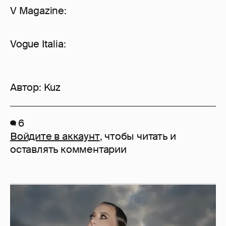
V Magazine:
Vogue Italia:
Автор:
Kuz
6
Войдите в аккаунт
, чтобы читать и
оставлять комментарии