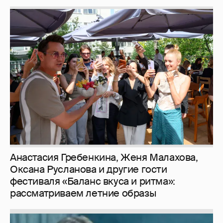
Анастасия Гребенкина, Женя Малахова,
Оксана Русланова и другие гости
фестиваля «Баланс вкуса и ритма»:
рассматриваем летние образы