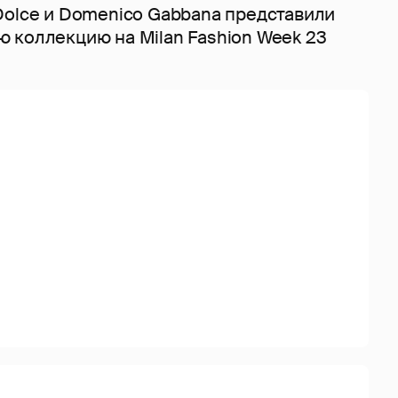
Dolce и Domenico Gabbana представили
 коллекцию на Milan Fashion Week 23