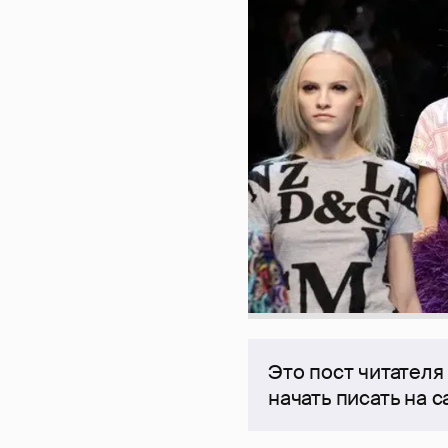
Это пост читателя
начать писать на 