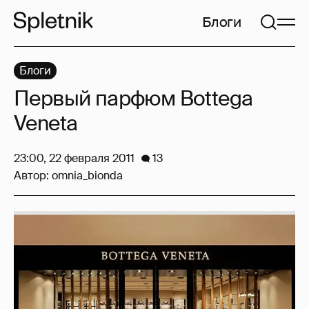
Блоги
Блоги
Первый парфюм Bottega
Veneta
23:00, 22 февраля 2011
13
Автор:
omnia_bionda