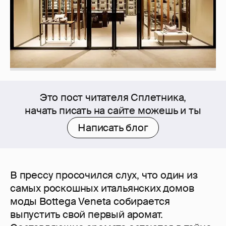
Это пост читателя Сплетника,
начать писать на сайте можешь и ты
Написать блог
В прессу просочился слух, что один из
самых роскошных итальянских домов
моды Bottega Veneta собирается
выпустить свой первый аромат.