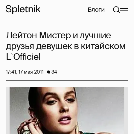
Блоги
Лейтон Мистер и лучшие
друзья девушек в китайском
L`Officiel
17:41, 17 мая 2011
34