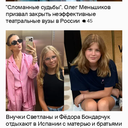
Внучки Светланы и Фёдора Бондарчук
отдыхают в Испании с матерью и братьями
35