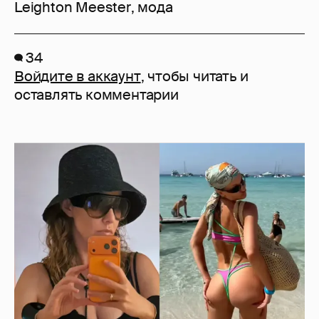
Leighton Meester
,
мода
34
Войдите в аккаунт
, чтобы читать и
оставлять комментарии