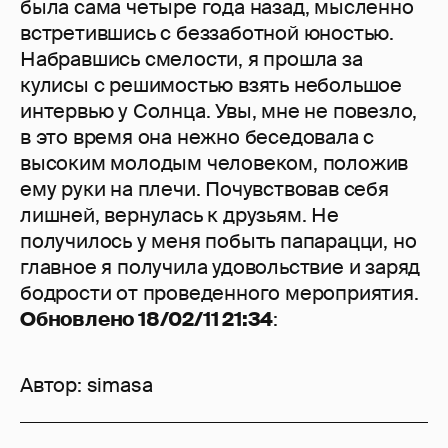
была сама четыре года назад, мысленно
встретившись с беззаботной юностью.
Набравшись смелости, я прошла за
кулисы с решимостью взять небольшое
интервью у Солнца. Увы, мне не повезло,
в это время она нежно беседовала с
высоким молодым человеком, положив
ему руки на плечи. Почувствовав себя
лишней, вернулась к друзьям. Не
получилось у меня побыть папарацци, но
главное я получила удовольствие и заряд
бодрости от проведенного мероприятия.
Обновлено 18/02/11 21:34
:
Автор:
simasa