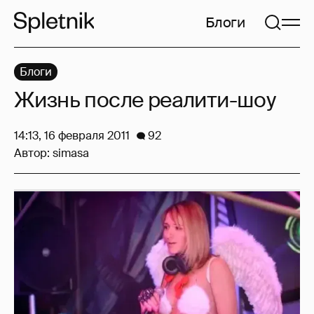
Блоги
Блоги
Жизнь после реалити-шоу
14:13, 16 февраля 2011
92
Автор:
simasa