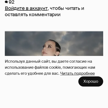
92
Войдите в аккаунт
, чтобы читать и
оставлять комментарии
Используя данный сайт, вы даете согласие на
использование файлов cookie, помогающих нам
сделать его удобнее для вас.
Читать подробнее
Хорошо
Сколько Собчак заплатит за архив своей