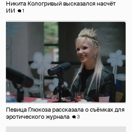
Певица Глюкоза рассказала о съёмках для
эротического журнала
3