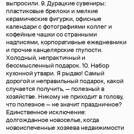
выпросили. 9. Дурацкие сувениры:
пластиковые брелоки и мелкие
керамические фигурки, офисные
календари с фотографиями коллег и
кофейные чашки со странными
надписями, корпоративные ежедневники
и прочие канцелярские глупости.
Холодный, непрактичный и
бессмысленный подарок. 10. Набор
кухонной утвари. Я рыдаю! Самый
дорогой и неправильный подарок, какой
случается получить, — полезный в
хозяйстве. Никому не приходит в голову,
что полезное — не значит праздничное?
Единственное исключение:
долгожданное новоселье, когда
новоиспеченные хозяева недвижимости