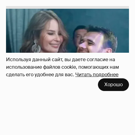
Неужели правда?
143
Используя данный сайт, вы даете согласие на
использование файлов cookie, помогающих нам
сделать его удобнее для вас.
Читать подробнее
Хорошо