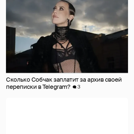
Сколько Собчак заплатит за архив своей
перeписки в Telegram?
3