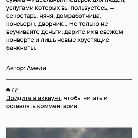
услугами которых вы пользуетесь, —
секретарь, няня, домработница,
консьерж, дворник... Но только не
всучивайте деньги: дарите их в свежем
конверте и лишь новые хрустящие
банкноты.
Автор:
Амели
77
Войдите в аккаунт
, чтобы читать и
оставлять комментарии