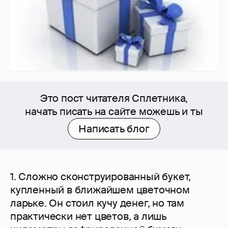
Это пост читателя Сплетника,
начать писать на сайте можешь и ты
Написать блог
1. Сложно сконструированный букет,
купленный в ближайшем цветочном
ларьке. Он стоил кучу денег, но там
практически нет цветов, а лишь