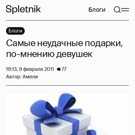
Блоги
Блоги
Самые неудачные подарки,
по-мнению девушек
19:13, 9 февраля 2011
77
Автор:
Амели