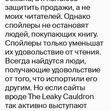
защитить продажи, а не
моих читателей. Однако
спойлеры не остановят
людей, покупающих книгу.
Спойлеры только уменьшат
их удовольствие от чтения.
Всегда найдутся люди,
получающие удовольствие
от того, что испортили его
другим. Но если сайты
вроде The Leaky Cauldron
так активно выступают