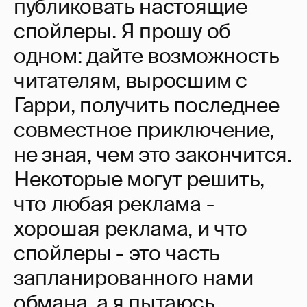
публиковать настоящие
спойлеры. Я прошу об
одном: дайте возможность
читателям, выросшим с
Гарри, получить последнее
совместное приключение,
не зная, чем это закончится.
Некоторые могут решить,
что любая реклама -
хорошая реклама, и что
спойлеры - это часть
запланированного нами
обмана, а я пытаюсь