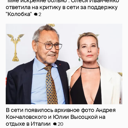
В сети появилось архивное фото Андрея
Кончаловского и Юлии Высоцкой на
отдыхе в Италии
20