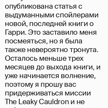
опубликована статья с
выдуманными спойлерами
новой, последней книги о
Гарри. Это заставило меня
посмеяться, но я была
также невероятно тронута.
Осталось меньше трех
месяцев до выхода книги, и
уже начинается волнение,
поэтому я прошу вас
придерживаться миссии
The Leaky Cauldron и не