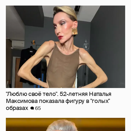
"Люблю своё тело". 52-летняя Наталья
Максимова показала фигуру в "голых"
образах
65