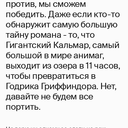
против, мы сможем
победить. Даже если кто-то
обнаружит самую большую
тайну романа - то, что
Гигантский Кальмар, самый
большой в мире анимаг,
выходит из озера в 11 часов,
чтобы превратиться в
Годрика Гриффиндора. Нет,
давайте не будем все
портить.