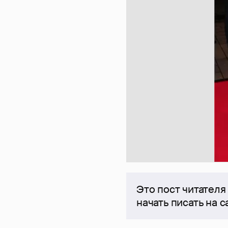
Это пост читателя
начать писать на 