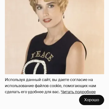
Используя данный сайт, вы даете согласие на
использование файлов cookie, помогающих нам
сделать его удобнее для вас.
Читать подробнее
Хорошо