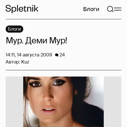
Блоги
Блоги
Мур. Деми Мур!
14:11, 14 августа 2009
24
Автор:
Kuz