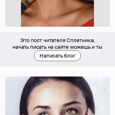
Это пост читателя Сплетника,
начать писать на сайте можешь и ты
Написать блог