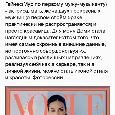
Гайнес(Мур по первому мужу-музыканту)
- актриса, мать, жена двух прекрасных
мужчин (о первом своём браке
практически не распространяется) и
просто красавица. Для меня Деми стала
наглядным доказательством того, что
имея самые скромные внешние данные,
но постоянно совершенствуя их,
развиваясь в различных направлениях,
реализуя себя как в карьере, так и в
личной жизни, можно стать иконой стиля
и красоты. Фотосессии: