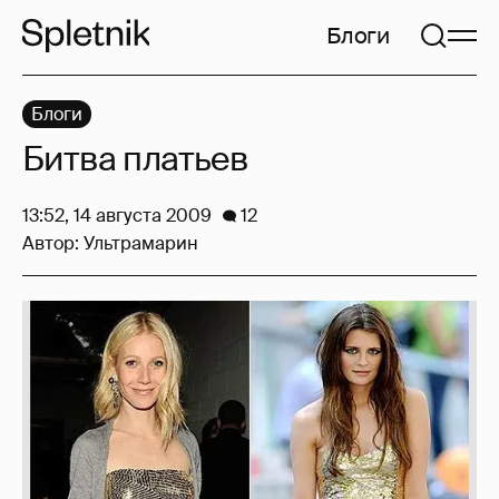
Блоги
Блоги
Битва платьев
13:52, 14 августа 2009
12
Автор:
Ультрамарин