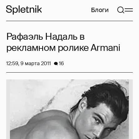
Блоги
Рафаэль Надаль в
рекламном ролике Armani
12:59, 9 марта 2011
16