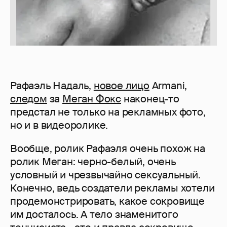
Рафаэль Надаль,
новое лицо
Armani,
следом
за
Меган Фокс
наконец-то
предстал не только на рекламных фото,
но и в видеоролике.
Вообще, ролик Рафаэля очень похож на
ролик Меган: черно-белый, очень
условный и чрезвычайно сексуальный.
Конечно, ведь создатели рекламы хотели
продемонстрировать, какое сокровище
им досталось. А тело знаменитого