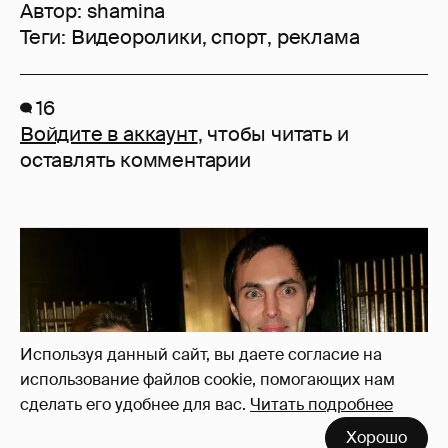
Автор:
shamina
Теги:
Видеоролики
,
спорт
,
реклама
16
Войдите в аккаунт
, чтобы читать и
оставлять комментарии
Используя данный сайт, вы даете согласие на
использование файлов cookie, помогающих нам
сделать его удобнее для вас.
Читать подробнее
Хорошо