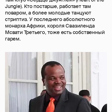
Jungle). Кто постарше, работает там
поваром, а более молодые танцуют
стриптиз. У последнего абсолютного
монарха Африки, короля Свазиленда
Мсвати Третьего, тоже есть собственный
гарем.