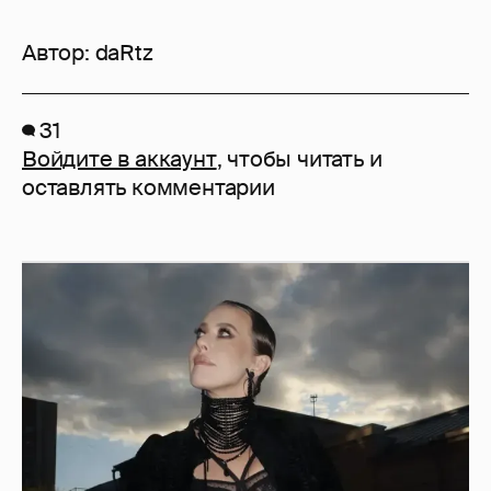
Автор:
daRtz
31
Войдите в аккаунт
, чтобы читать и
оставлять комментарии