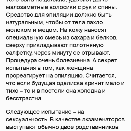
малозаметные волосики с рук и спины.
Средство для эпиляции должно быть
натуральным, чтобы от тела пахло
молоком и медом. На кожу наносят
специальную смесь из сахара и белков,
сверху прикладывают полотняную
салфетку, через минуту ее отрывают.
Процедура очень болезненна. А секрет
испытания в том, как женщина
прореагирует на эпиляцию. Считается,
что если будущая одалиска кричит мало и
тихо – то и в постели она холодна и
бесстрастна.
Следующее испытание – на
сексуальность. В качестве экзаменаторов
выступают обычно двое родственников