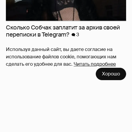
Сколько Собчак заплатит за архив своей
перeписки в Telegram?
3
Используя данный сайт, вы даете согласие на
использование файлов cookie, помогающих нам
сделать его удобнее для вас.
Читать подробнее
Хорошо