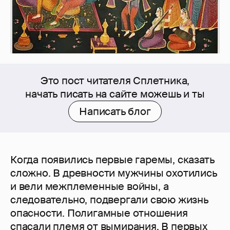
Это пост читателя Сплетника,
начать писать на сайте можешь и ты
Написать блог
Когда появились первые гаремы, сказать
сложно. В древности мужчины охотились
и вели межплеменные войны, а
следовательно, подвергали свою жизнь
опасности. Полигамные отношения
спасали племя от вымирания. В первых