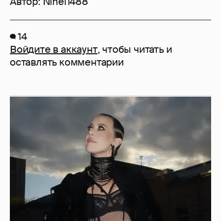
Автор:
Ninel1488
14
Войдите в аккаунт
, чтобы читать и
оставлять комментарии