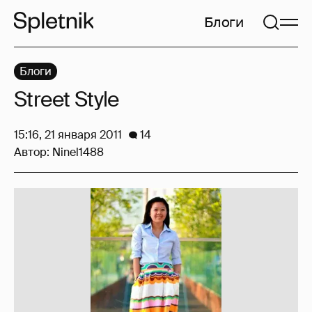
Блоги
Блоги
Street Style
15:16, 21 января 2011
14
Автор:
Ninel1488