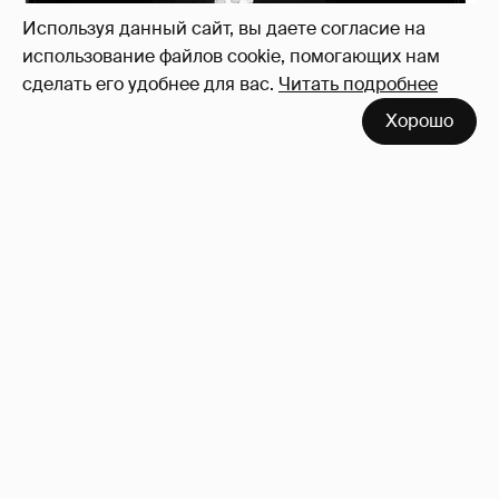
Используя данный сайт, вы даете согласие на
использование файлов cookie, помогающих нам
сделать его удобнее для вас.
Читать подробнее
Хорошо