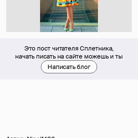
Это пост читателя Сплетника,
начать писать на сайте можешь и ты
Написать блог