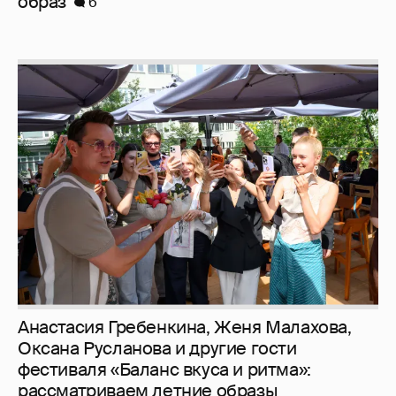
Анастасия Гребенкина, Женя Малахова,
Оксана Русланова и другие гости
фестиваля «Баланс вкуса и ритма»:
рассматриваем летние образы