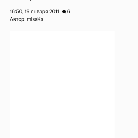
16:50, 19 января 2011
6
Автор:
missKa