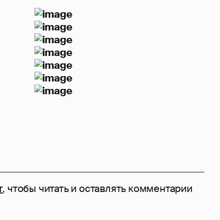
т
, чтобы читать и оставлять комментарии