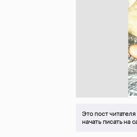
Это пост читателя
начать писать на 