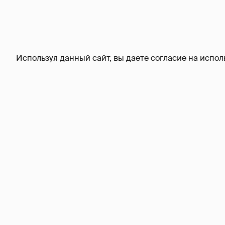
Используя данный сайт, вы даете согласие на испол