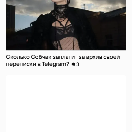
Сколько Собчак заплатит за архив своей
перeписки в Telegram?
3