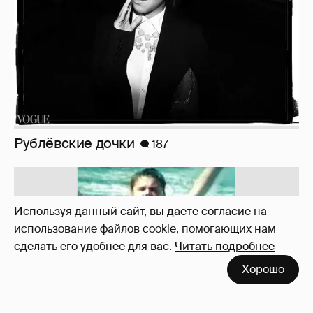
!!!!!!!!!!!!!!!!!!
110
Используя данный сайт, вы даете согласие на
использование файлов cookie, помогающих нам
сделать его удобнее для вас.
Читать подробнее
Хорошо