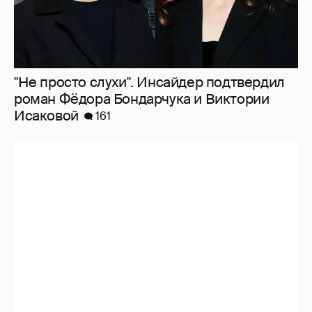
"Не просто слухи". Инсайдер подтвердил
роман Фёдора Бондарчука и Виктории
Исаковой
161