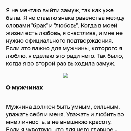
Я не мечтаю выйти замуж, так как уже
была. Я не ставлю знака равенства между
словами "брак" и "любовь". Когда в моей
жизни есть любовь, я счастлива, и мне не
нужно официального подтверждения.
Если это важно для мужчины, которого я
люблю, я сделаю это ради него. Так было,
когда я во второй раз выходила замуж.
О мужчинах
Мужчина должен быть умным, сильным,
уважать себя и меня. Уважать и любить во
мне личность, а не внешнюю красоту.
Если я чувствую, что для него главное -