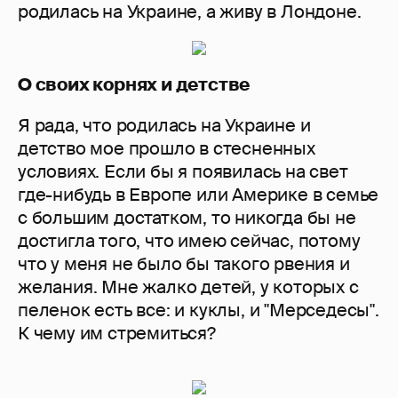
родилась на Украине, а живу в Лондоне.
О своих корнях и детстве
Я рада, что родилась на Украине и
детство мое прошло в стесненных
условиях. Если бы я появилась на свет
где-нибудь в Европе или Америке в семье
с большим достатком, то никогда бы не
достигла того, что имею сейчас, потому
что у меня не было бы такого рвения и
желания. Мне жалко детей, у которых с
пеленок есть все: и куклы, и "Мерседесы".
К чему им стремиться?