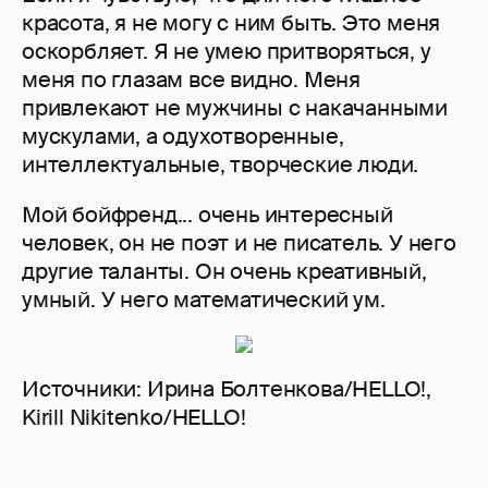
красота, я не могу с ним быть. Это меня
оскорбляет. Я не умею притворяться, у
меня по глазам все видно. Меня
привлекают не мужчины с накачанными
мускулами, а одухотворенные,
интеллектуальные, творческие люди.
Мой бойфренд... очень интересный
человек, он не поэт и не писатель. У него
другие таланты. Он очень креативный,
умный. У него математический ум.
Источники: Ирина Болтенкова/HELLO!,
Kirill Nikitenko/HELLO!