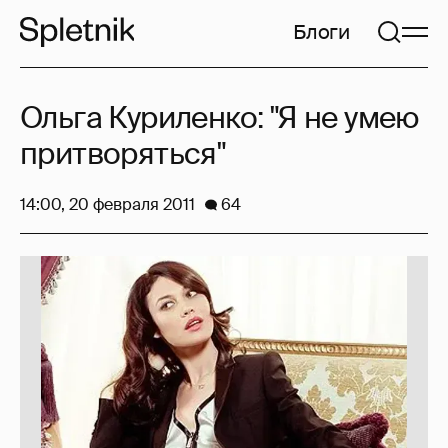
Блоги
Ольга Куриленко: "Я не умею
притворяться"
14:00, 20 февраля 2011
64