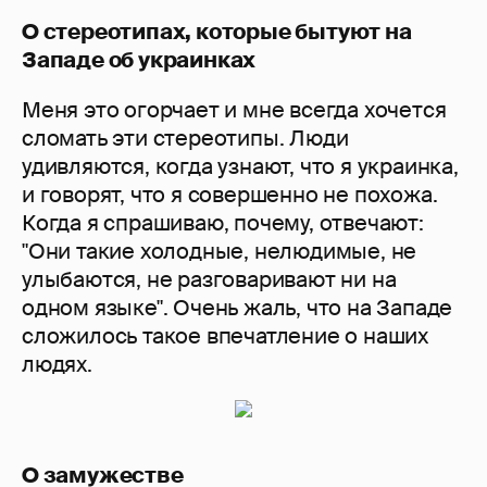
О стереотипах, которые бытуют на
Западе об украинках
Меня это огорчает и мне всегда хочется
сломать эти стереотипы. Люди
удивляются, когда узнают, что я украинка,
и говорят, что я совершенно не похожа.
Когда я спрашиваю, почему, отвечают:
"Они такие холодные, нелюдимые, не
улыбаются, не разговаривают ни на
одном языке". Очень жаль, что на Западе
сложилось такое впечатление о наших
людях.
О замужестве