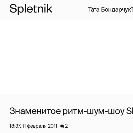
Тата Бондарчук
Знаменитое ритм-шум-шоу 
18:37, 11 февраля 2011
2