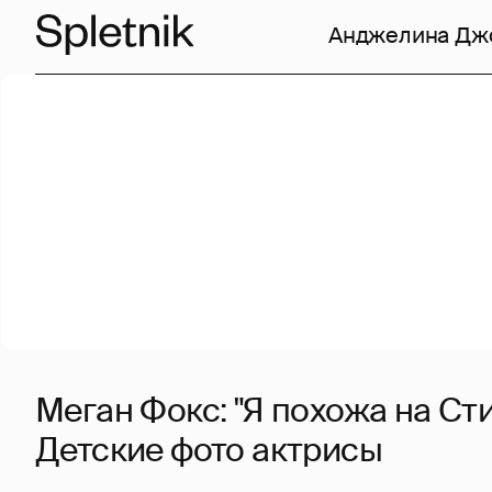
Анджелина Дж
Меган Фокс: "Я похожа на Ст
Детские фото актрисы