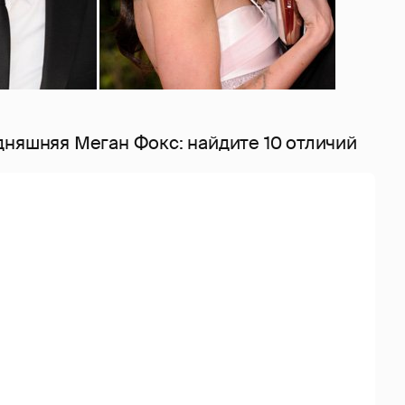
дняшняя Меган Фокс: найдите 10 отличий