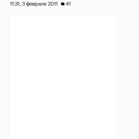
11:31, 3 февраля 2011
41