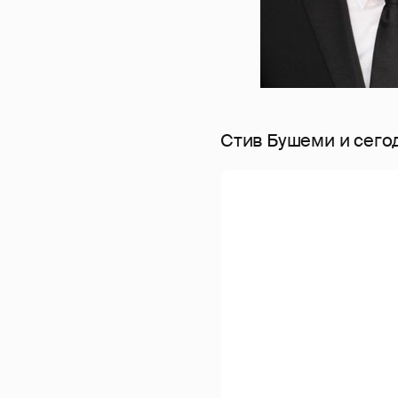
Стив Бушеми и сего