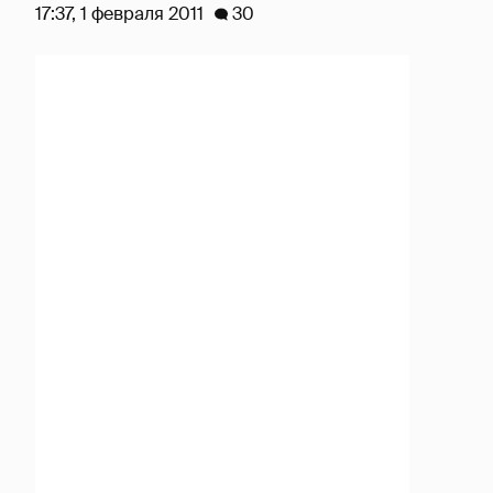
17:37, 1 февраля 2011
30