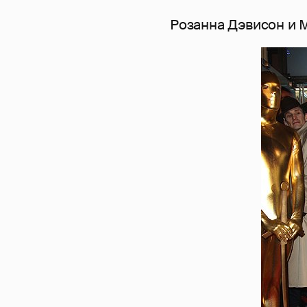
Розанна Дэвисон и 