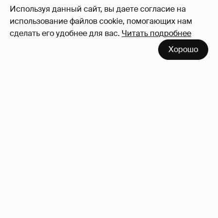
Используя данный сайт, вы даете согласие на
использование файлов cookie, помогающих нам
сделать его удобнее для вас.
Читать подробнее
Хорошо