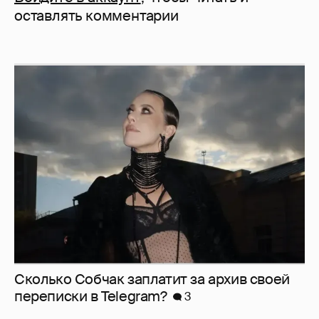
оставлять комментарии
Сколько Собчак заплатит за архив своей
перeписки в Telegram?
3