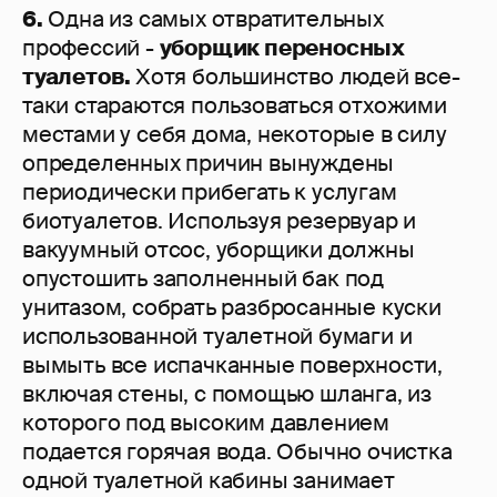
6.
Одна из самых отвратительных
профессий -
уборщик переносных
туалетов.
Хотя большинство людей все-
таки стараются пользоваться отхожими
местами у себя дома, некоторые в силу
определенных причин вынуждены
периодически прибегать к услугам
биотуалетов. Используя резервуар и
вакуумный отсос, уборщики должны
опустошить заполненный бак под
унитазом, собрать разбросанные куски
использованной туалетной бумаги и
вымыть все испачканные поверхности,
включая стены, с помощью шланга, из
которого под высоким давлением
подается горячая вода. Обычно очистка
одной туалетной кабины занимает