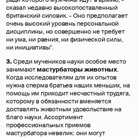
сказал недавно высокопоставленный
британский силовик. - Оно предполагает
очень высокий уровень персональной
дисциплины, но совершенно не требует
ни ума, ни рвения, ни физической силы,
ни инициативы".
3.
Среди мучеников науки особое место
занимают
мастурбаторы животных
.
Когда исследователям для их опытов
нужна сперма братьев наших меньших, на
помощь им приходит несчастный трудяга,
которому в обязанности вменяется
доставлять животным удовольствие на
благо науки. Ассортимент
профессиональных приемов
мастурбатора невелик: они могут