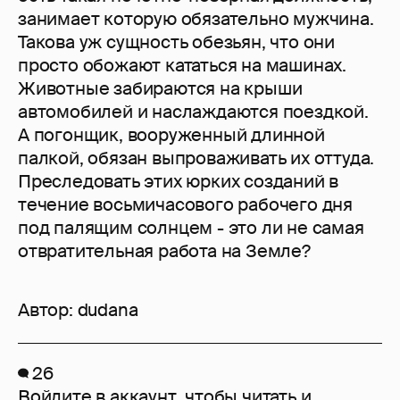
занимает которую обязательно мужчина.
Такова уж сущность обезьян, что они
просто обожают кататься на машинах.
Животные забираются на крыши
автомобилей и наслаждаются поездкой.
А погонщик, вооруженный длинной
палкой, обязан выпроваживать их оттуда.
Преследовать этих юрких созданий в
течение восьмичасового рабочего дня
под палящим солнцем - это ли не самая
отвратительная работа на Земле?
Автор:
dudana
26
Войдите в аккаунт
, чтобы читать и