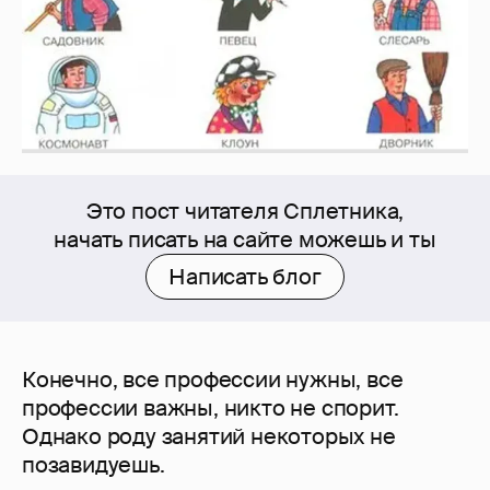
Это пост читателя Сплетника,
начать писать на сайте можешь и ты
Написать блог
Конечно, все профессии нужны, все
профессии важны, никто не спорит.
Однако роду занятий некоторых не
позавидуешь.