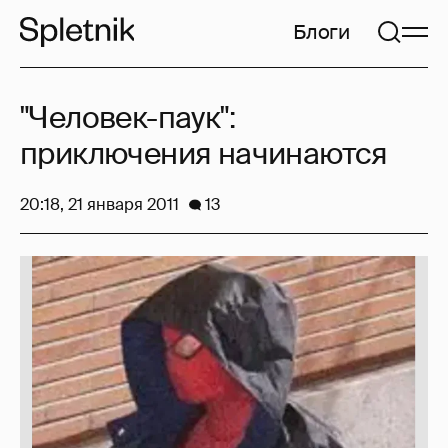
Блоги
"Человек-паук":
приключения начинаются
20:18, 21 января 2011
13