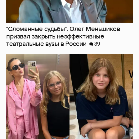
"Сломанные судьбы". Олег Меньшиков
призвал закрыть неэффективные
театральные вузы в России
39