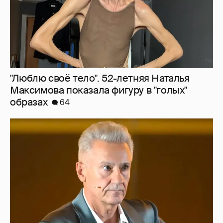
"Люблю своё тело". 52-летняя Наталья
Максимова показала фигуру в "голых"
образах
64