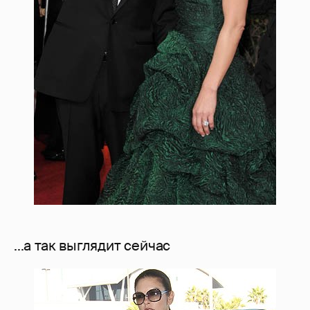
...а так выглядит сейчас