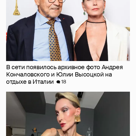
В сети появилось архивное фото Андрея
Кончаловского и Юлии Высоцкой на
отдыхе в Италии
18