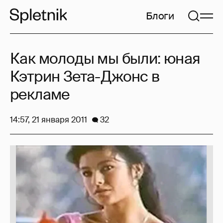
Блоги
Как молоды мы были: юная
Кэтрин Зета-Джонс в
рекламе
14:57, 21 января 2011
32