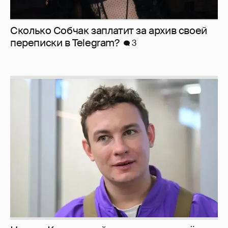
Сколько Собчак заплатит за архив своей
перeписки в Telegram?
3