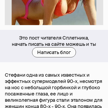
Это пост читателя Сплетника,
начать писать на сайте можешь и ты
Написать блог
Стефани одна из самых известных и
эффектных супермоделей 90-х, несмотря
на нос с небольшой горбинкой и глубоко
посаженные глаза, ее лицо и
великолепная фигура стали эталоном для
женщин конца 80-х - 90-х. Она появилась