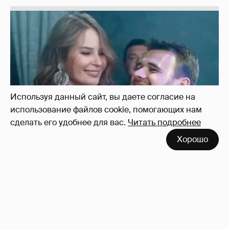
Используя данный сайт, вы даете согласие на
использование файлов cookie, помогающих нам
сделать его удобнее для вас.
Читать подробнее
Хорошо
Неужели правда?
143