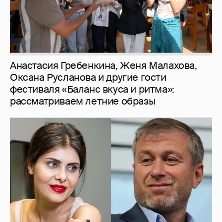
Анастасия Гребенкина, Женя Малахова,
Оксана Русланова и другие гости
фестиваля «Баланс вкуса и ритма»:
рассматриваем летние образы