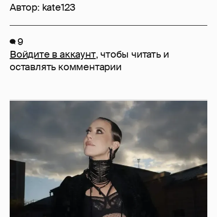
Автор:
kate123
9
Войдите в аккаунт
, чтобы читать и
оставлять комментарии