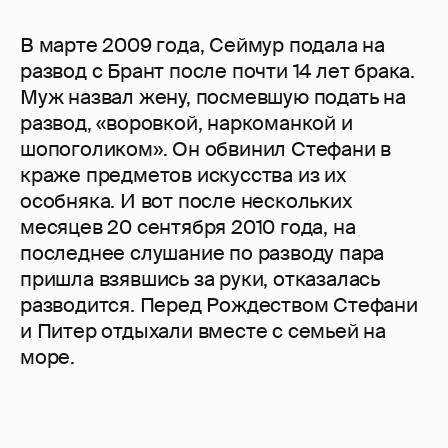
В марте 2009 года, Сеймур подала на
развод с Брант после почти 14 лет брака.
Муж назвал жену, посмевшую подать на
развод, «воровкой, наркоманкой и
шопоголиком». Он обвинил Стефани в
краже предметов искусства из их
особняка. И вот после нескольких
месяцев 20 сентября 2010 года, на
последнее слушание по разводу пара
пришла взявшись за руки, отказалась
разводится. Перед Рождеством Стефани
и Питер отдыхали вместе с семьей на
море.