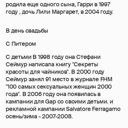
родила еще одного сына, Гарри в 1997
году , дочь Лили Маргарет, в 2004 году.
В день свадьбы
С Питером
С детьми В 1998 году она Стефани
Сеймур написала книгу "Секреты
красоты для чайников". В 2000 году
Сеймур занял 91 место в журнале FHM
"100 самых сексуальных женщин 2000
года". В 2006 году она появилась в
кампании для Gap со своими детьми. и
рекламной кампании Salvatore Ferragamo
осень/зима - 2007-2008.