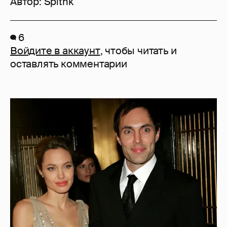
Автор:
Spltnk
6
Войдите в аккаунт
, чтобы читать и
оставлять комментарии