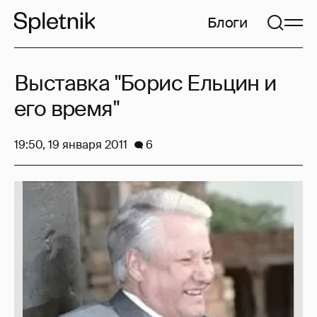
Блоги
Выставка "Борис Ельцин и
его время"
19:50, 19 января 2011
6