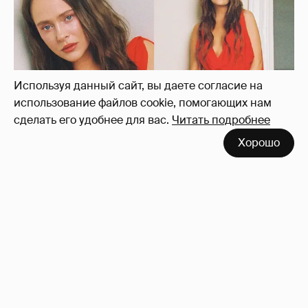
платье с декольте и чулках
31
Используя данный сайт, вы даете согласие на
использование файлов cookie, помогающих нам
сделать его удобнее для вас.
Читать подробнее
Хорошо