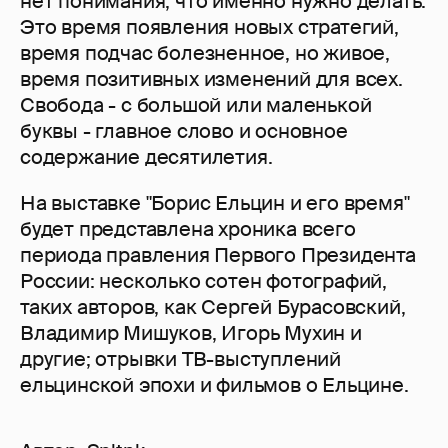
нет понимания, что именно нужно делать.
Это время появления новых стратегий,
время подчас болезненное, но живое,
время позитивных изменений для всех.
Свобода - с большой или маленькой
буквы - главное слово и основное
содержание десятилетия.
На выставке "Борис Ельцин и его время"
будет представлена хроника всего
периода правления Первого Президента
России: несколько сотен фотографий,
таких авторов, как Сергей Бурасовский,
Владимир Мишуков, Игорь Мухин и
другие; отрывки ТВ-выступлений
ельцинской эпохи и фильмов о Ельцине.