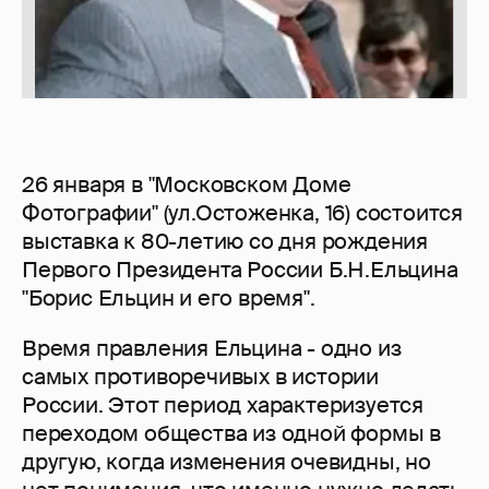
26 января в "Московском Доме
Фотографии" (ул.Остоженка, 16) состоится
выставка к 80-летию со дня рождения
Первого Президента России Б.Н.Ельцина
"Борис Ельцин и его время".
Время правления Ельцина - одно из
самых противоречивых в истории
России. Этот период характеризуется
переходом общества из одной формы в
другую, когда изменения очевидны, но