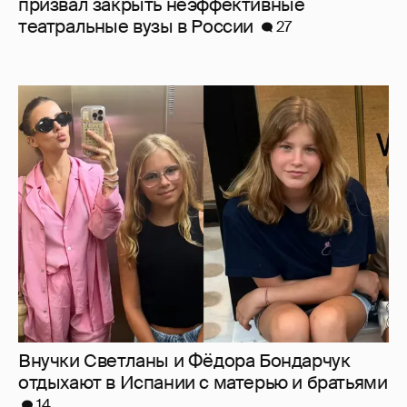
Внучки Светланы и Фёдора Бондарчук
отдыхают в Испании с матерью и братьями
14