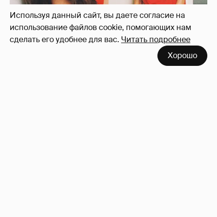
Используя данный сайт, вы даете согласие на
использование файлов cookie, помогающих нам
сделать его удобнее для вас.
Читать подробнее
Хорошо