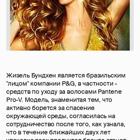
Жизель Бундхен является бразильским
"лицом" компании P&G, в частности -
средств по уходу за волосами Pantene
Pro-V. Модель, знаменитая тем, что
активно борется за спасение
окружающей среды, согласилась на
сотрудничество после того, как узнала,
что в течение ближайших двух лет