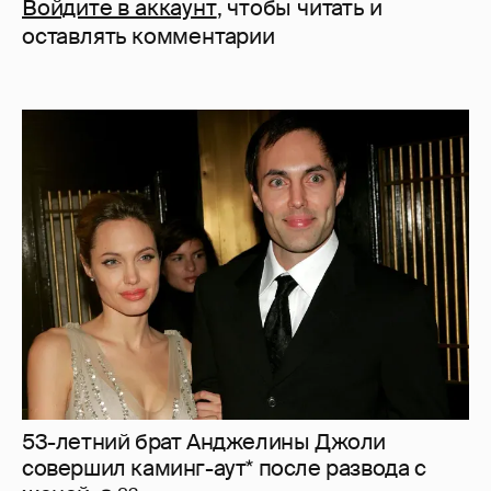
Войдите в аккаунт
, чтобы читать и
оставлять комментарии
53-летний брат Анджелины Джоли
совершил каминг-аут* после развода с