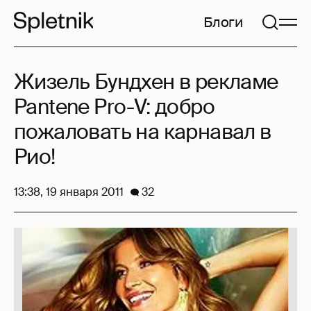
Блоги
Жизель Бундхен в рекламе
Pantene Pro-V: добро
пожаловать на карнавал в
Рио!
13:38, 19 января 2011
32