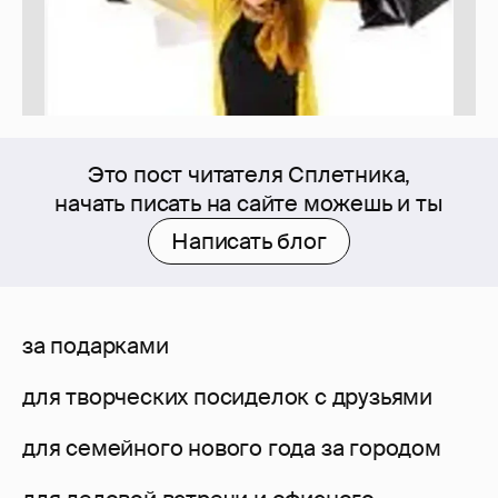
Это пост читателя Сплетника,
начать писать на сайте можешь и ты
Написать блог
за подарками
для творческих посиделок с друзьями
для семейного нового года за городом