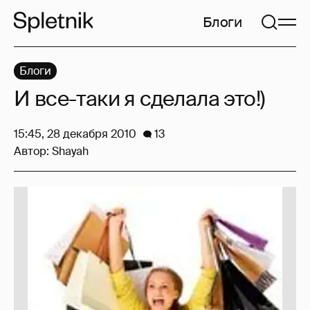
Блоги
Блоги
И все-таки я сделала это!)
15:45, 28 декабря 2010
13
Автор:
Shayah