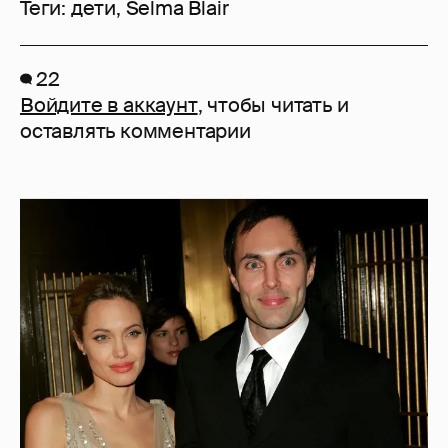
Теги:
дети
,
Selma Blair
22
Войдите в аккаунт
, чтобы читать и
оставлять комментарии