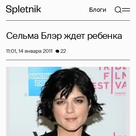
Блоги
Сельма Блэр ждет ребенка
11:01, 14 января 2011
22