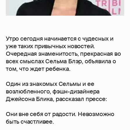
Утро сегодня начинается с чудесных и
уже таких привычных новостей.
Очередная знаменитость, прекрасная во
всех смыслах Сельма Блэр, объявила о
том, что ждет ребенка.
Один из знакомых Сельмы и ее
возлюбленного, фэшн-дизайнера
Джейсона Блика, рассказал прессе:
Они вне себя от радости. Невозможно
быть счастливее.