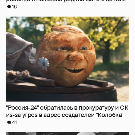
"Россия-24" обратилась в прокуратуру и СК
из-за угроз в адрес создателей "Колобка"
41