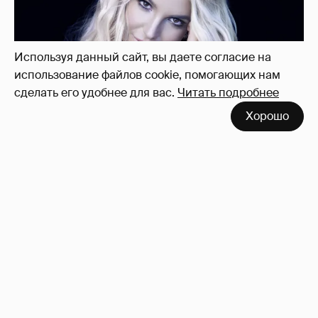
себя — за то, что "провалилась как мать"
10
Используя данный сайт, вы даете согласие на
использование файлов cookie, помогающих нам
сделать его удобнее для вас.
Читать подробнее
Хорошо