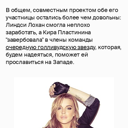
В общем, совместным проектом обе его
участницы остались более чем довольны:
Линдси Лохан смогла неплохо
заработать, а Кира Пластинина
"завербовала" в члены команды
очередную голливудскую звезду
, которая,
будем надеяться, поможет ей
прославиться на Западе.