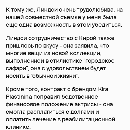
К тому же, Линдси очень трудолюбива, на
нашей совместной съемке у меня была
еще одна возможность в этом убедиться.
Линдси сотрудничество с Кирой также
пришлось по вкусу - она заявила, что
многие вещи из новой коллекции,
выполненной в стилистике "городское
сафари", она с удовольствием будет
носить в "обычной жизни".
Кроме того, контракт с брендом Kira
Plastinina поправил бедственное
финансовое положение актрисы - она
смогла расплатиться с долгами и
оплатить лечение в реабилитационной
клинике.