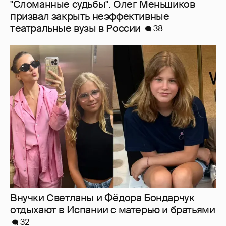
Внучки Светланы и Фёдора Бондарчук
отдыхают в Испании с матерью и братьями
32