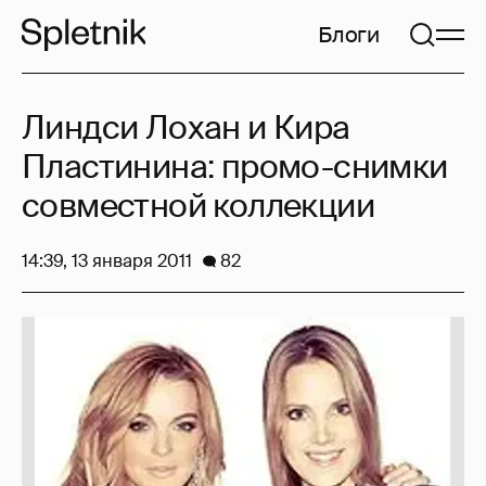
Блоги
Линдси Лохан и Кира
Пластинина: промо-снимки
совместной коллекции
14:39, 13 января 2011
82