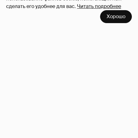
сделать его удобнее для вас.
Читать подробнее
Хорошо