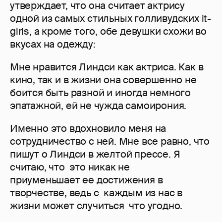
утверждает, что она считает актрису
одной из самых стильных голливудских it-
girls, а кроме того, обе девушки схожи во
вкусах на одежду:
Мне нравится Линдси как актриса. Как в
кино, так и в жизни она совершенно не
боится быть разной и иногда немного
эпатажной, ей не чужда самоирония.
Именно это вдохновило меня на
сотрудничество с ней. Мне все равно, что
пишут о Линдси в желтой прессе. Я
считаю, что это никак не
приуменьшает ее достижения в
творчестве, ведь с каждым из нас в
жизни может случиться что угодно.