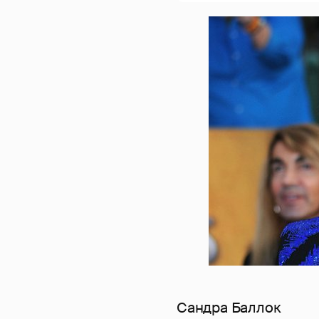
Сандра Баллок