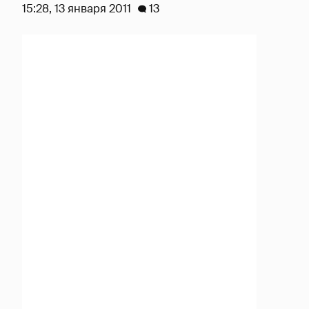
15:28, 13 января 2011
13