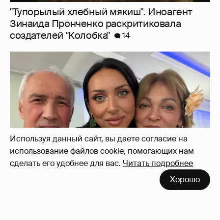
Алсу показала редкое фото с родителями
8
Используя данный сайт, вы даете согласие на
использование файлов cookie, помогающих нам
сделать его удобнее для вас.
Читать подробнее
Хорошо