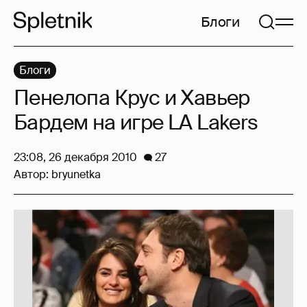
Блоги
Блоги
Пенелопа Крус и Хавьер
Бардем на игре LA Lakers
23:08, 26 декабря 2010
27
Автор:
bryunetka