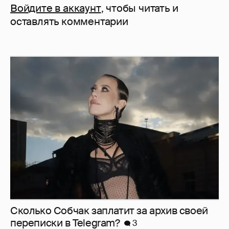
Войдите в аккаунт
, чтобы читать и
оставлять комментарии
Сколько Собчак заплатит за архив своей
перeписки в Telegram?
3