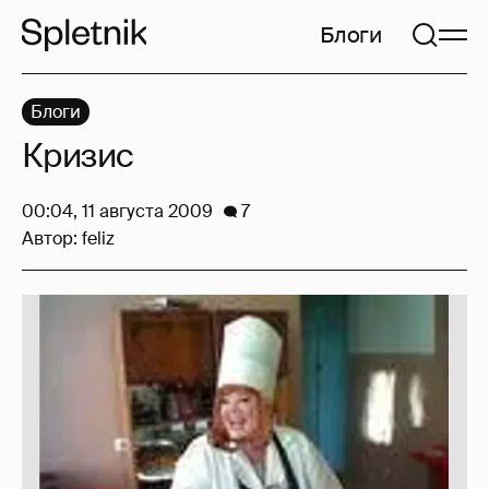
Блоги
Блоги
Кризис
00:04, 11 августа 2009
7
Автор:
feliz