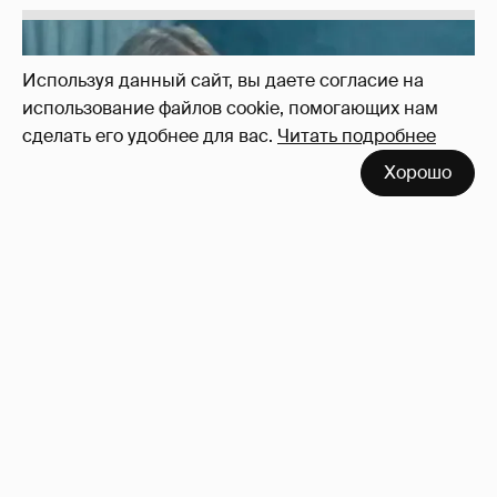
Используя данный сайт, вы даете согласие на
использование файлов cookie, помогающих нам
сделать его удобнее для вас.
Читать подробнее
!!!!!!!!!!!!!!!!!!
110
Хорошо