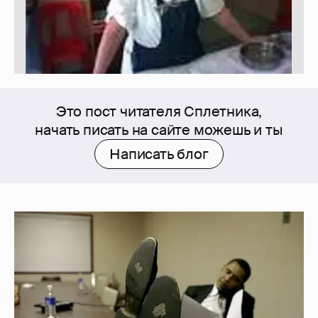
Это пост читателя Сплетника,
начать писать на сайте можешь и ты
Написать блог