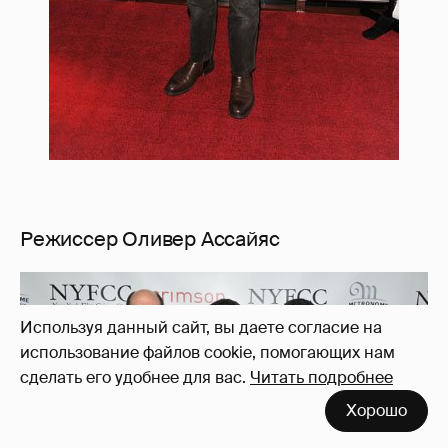
Режиссер Оливер Ассайяс
Используя данный сайт, вы даете согласие на
использование файлов cookie, помогающих нам
сделать его удобнее для вас.
Читать подробнее
Хорошо