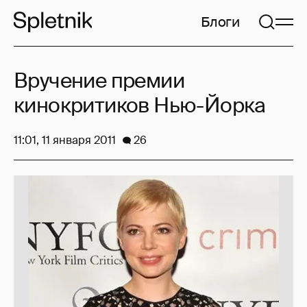
Блоги
Вручение премии
кинокритиков Нью-Йорка
11:01, 11 января 2011
26