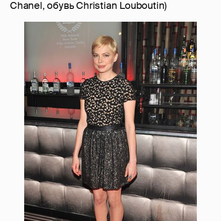
Chanel, обувь Christian Louboutin)