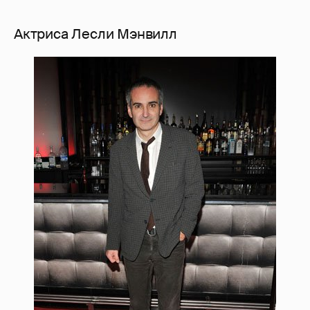
Актриса Лесли Мэнвилл