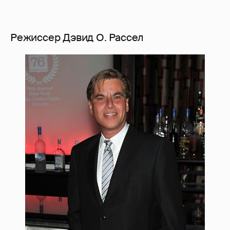
Режиссер Дэвид О. Рассел