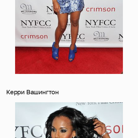
Керри Вашингтон