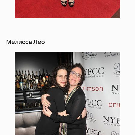
Мелисса Лео