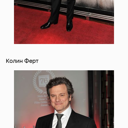
Колин Ферт