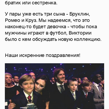
братик или сестренка.
У пары уже есть три сына - Бруклин,
Ромео и Круз. Мы надеемся, что это
наконец-то будет девочка - чтобы пока
мужчины играют в футбол, Виктории
было с кем обсуждать новую коллекцию.
Наши искренние поздравления!