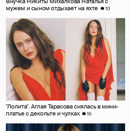
"Лолита". Аглая Тарасова снялась в мини-
платье с декольте и чулках
16