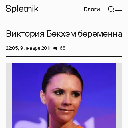
Блоги
Виктория Бекхэм беременна
22:05, 9 января 2011
168