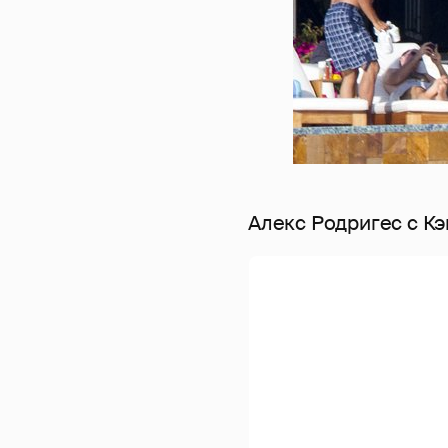
Алекс Родригес с К