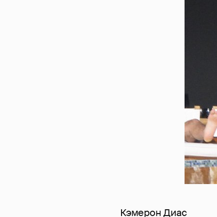
Кэмерон Диас