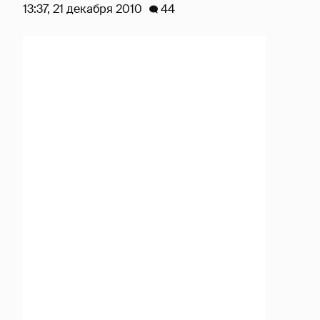
13:37, 21 декабря 2010
44