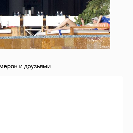
эмерон и друзьями